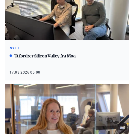
NYTT
Utfordrer Silicon Valley fra Moa
17.03.2026 05:00