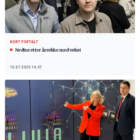
KORT FORTALT
Nedtur etter årrekke med vekst
15.07.2025 16:37