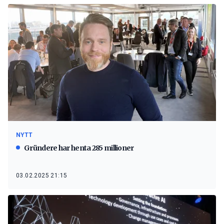
NYTT
Gründere har henta 285 millioner
03.02.2025 21:15