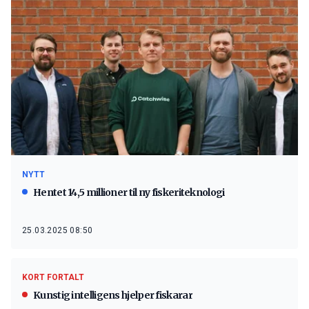
NYTT
Hentet 14,5 millioner til ny fiskeriteknologi
25.03.2025 08:50
KORT FORTALT
Kunstig intelligens hjelper fiskarar