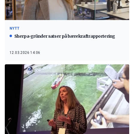
NYTT
Sherpa-gründer satser på bærekraftrapportering
12.03.2026 14:06