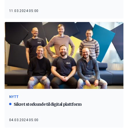
11.03.2024 05:00
NYTT
Sikret storkunde til digital plattform
04.03.2024 05:00