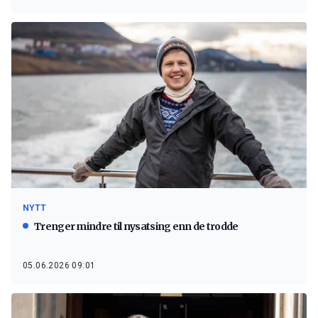
NYTT
Trenger mindre til nysatsing enn de trodde
05.06.2026 09:01