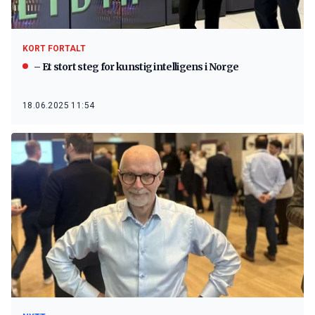
KORT FORTALT
– Et stort steg for kunstig intelligens i Norge
18.06.2025 11:54