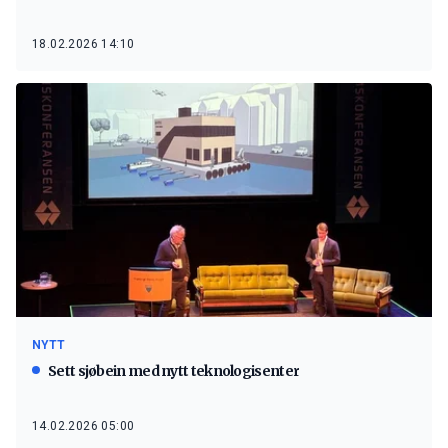
18.02.2026 14:10
NYTT
Sett sjøbein med nytt teknologisenter
14.02.2026 05:00