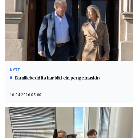
NYTT
Familiebedrifta har blitt ein pengemaskin
16.04.2026 05:00