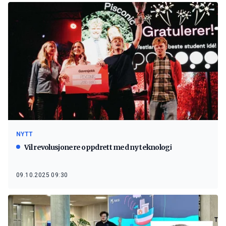
NYTT
Vil revolusjonere oppdrett med ny teknologi
09.10.2025 09:30