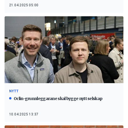
21.04.2025 05:00
NYTT
Oclin-grunnleggarane skal bygge nytt selskap
10.04.2025 13:37