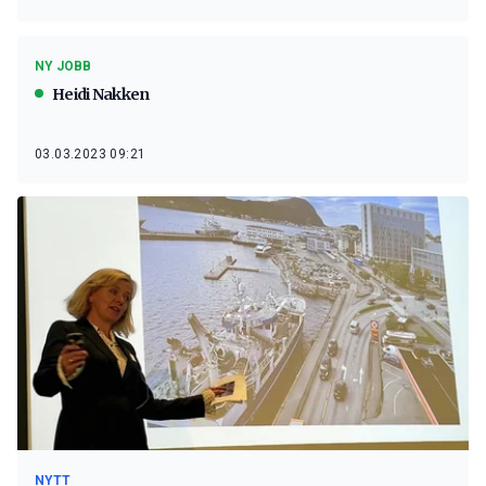
NY JOBB
Heidi Nakken
03.03.2023 09:21
NYTT