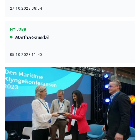
27.10.2023 08:54
NY JOBB
Martha Gausdal
05.10.2023 11:40