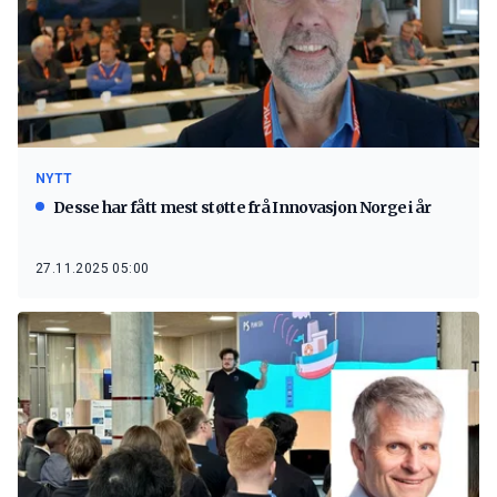
NYTT
Desse har fått mest støtte frå Innovasjon Norge i år
27.11.2025 05:00