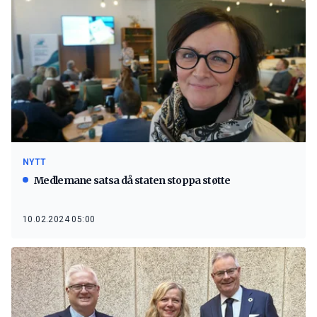
NYTT
Medlemane satsa då staten stoppa støtte
10.02.2024 05:00