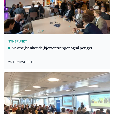
SYNSPUNKT
Varme, bankende, hjerter trenger også penger
25.10.2024 09:11