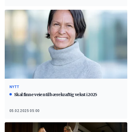
NYTT
Skal finne veien til bærekraftig vekst i 2025
05.02.2025 05:00