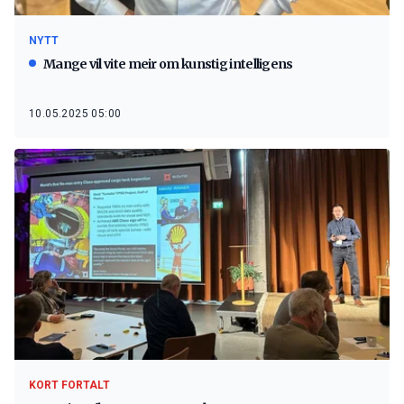
NYTT
Mange vil vite meir om kunstig intelligens
10.05.2025 05:00
KORT FORTALT