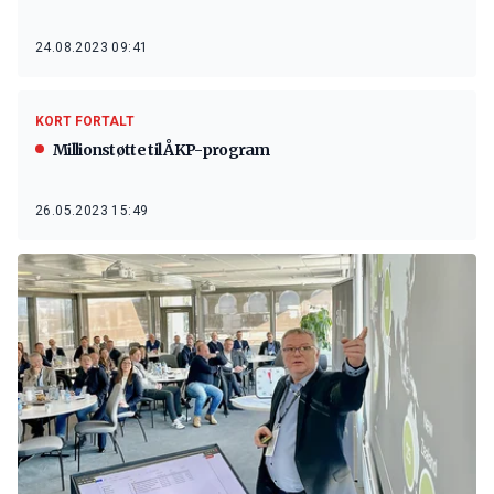
24.08.2023 09:41
KORT FORTALT
Millionstøtte til ÅKP-program
26.05.2023 15:49