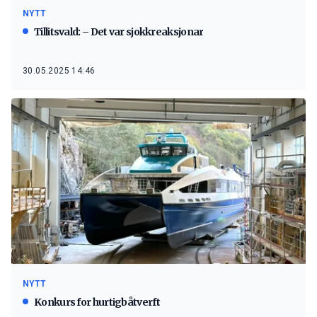
NYTT
Tillitsvald: – Det var sjokkreaksjonar
30.05.2025 14:46
NYTT
Konkurs for hurtigbåtverft