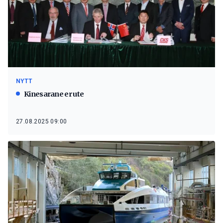
NYTT
Kinesarane er ute
27.08.2025 09:00