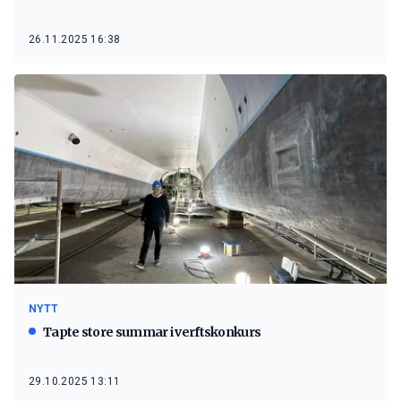
26.11.2025 16:38
NYTT
Tapte store summar i verftskonkurs
29.10.2025 13:11