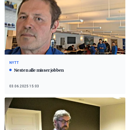
NYTT
Nesten alle misser jobben
03.06.2025 15:03