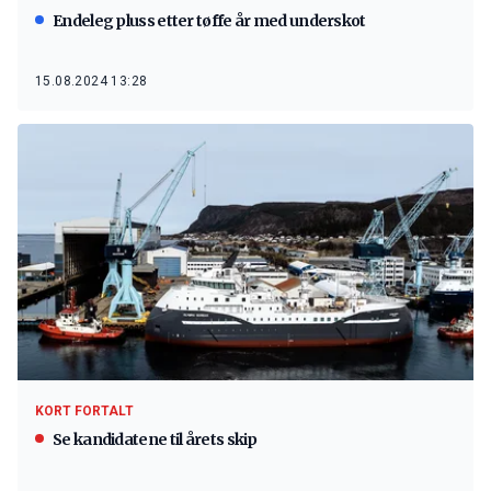
Endeleg pluss etter tøffe år med underskot
15.08.2024 13:28
KORT FORTALT
Se kandidatene til årets skip