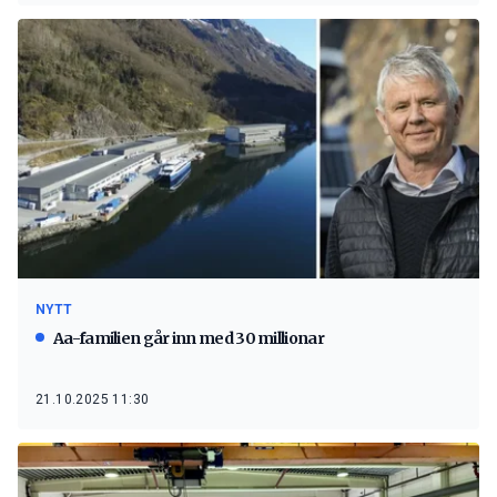
NYTT
Aa-familien går inn med 30 millionar
21.10.2025 11:30