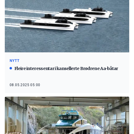
NYTT
Fleire interessentar i kansellerte Brødrene Aa-båtar
08.05.2025 05:00