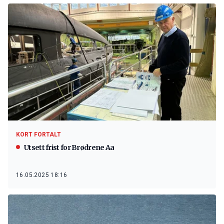
KORT FORTALT
Utsett frist for Brødrene Aa
16.05.2025 18:16