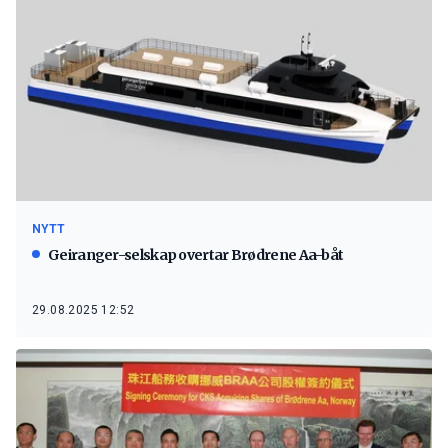
NYTT
Geiranger-selskap overtar Brødrene Aa-båt
29.08.2025 12:52