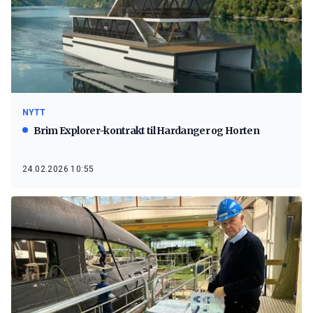
NYTT
Brim Explorer-kontrakt til Hardanger og Horten
24.02.2026 10:55