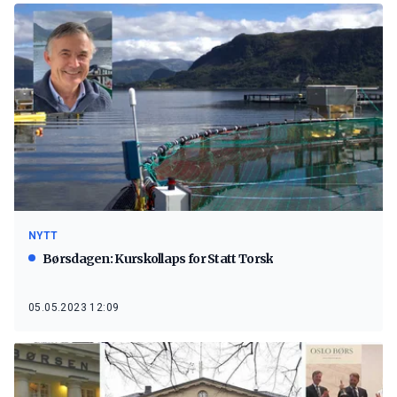
NYTT
Børsdagen: Kurskollaps for Statt Torsk
05.05.2023 12:09