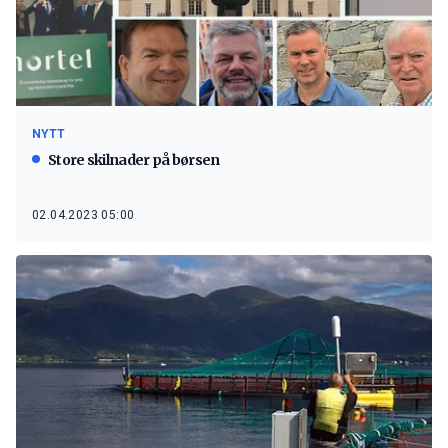
NYTT
Store skilnader på børsen
02.04.2023 05:00