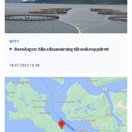
NYTT
Børsdagen: Sikra finansiering til torskeoppdrett
18.07.2022 16:43