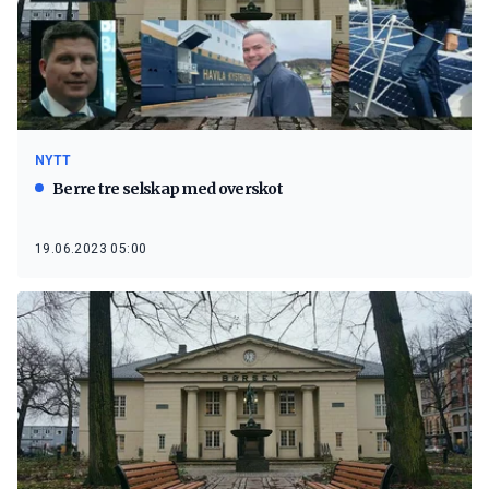
NYTT
Berre tre selskap med overskot
19.06.2023 05:00