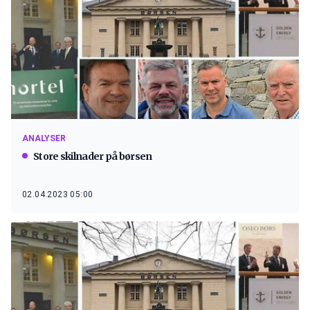
ANALYSER
Store skilnader på børsen
02.04.2023 05:00