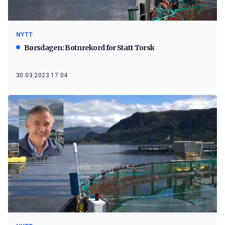
NYTT
Børsdagen: Botnrekord for Statt Torsk
30.03.2023 17:04