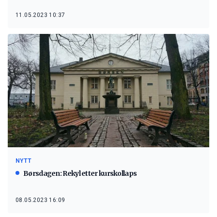
11.05.2023 10:37
NYTT
Børsdagen: Rekyl etter kurskollaps
08.05.2023 16:09