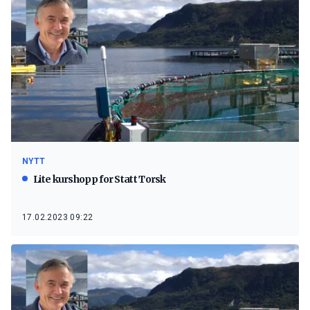
NYTT
Lite kurshopp for Statt Torsk
17.02.2023 09:22