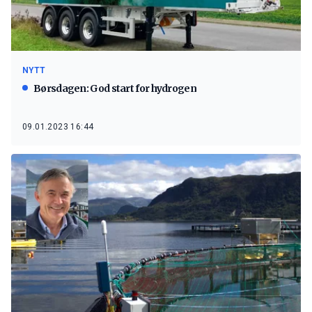
NYTT
Børsdagen: God start for hydrogen
09.01.2023 16:44