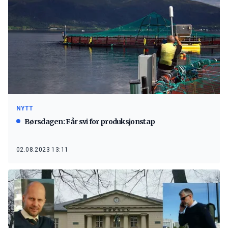
NYTT
Børsdagen: Får svi for produksjonstap
02.08.2023 13:11