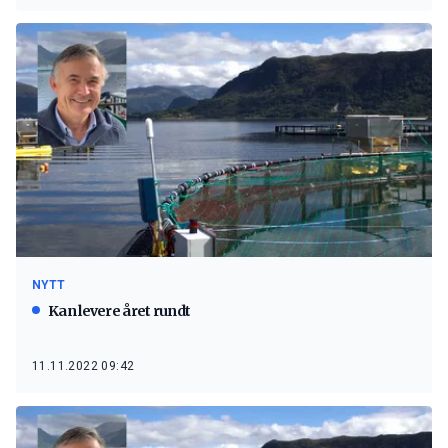
NYTT
Kan levere året rundt
11.11.2022 09:42