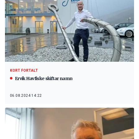
KORT FORTALT
Ervik Havfiske skiftar namn
06.08.2024 14:22