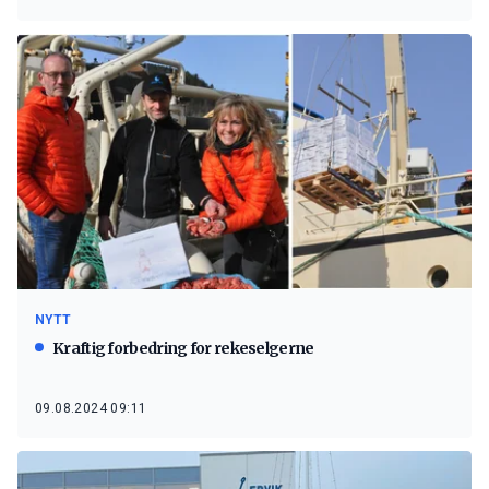
NYTT
Kraftig forbedring for rekeselgerne
09.08.2024 09:11