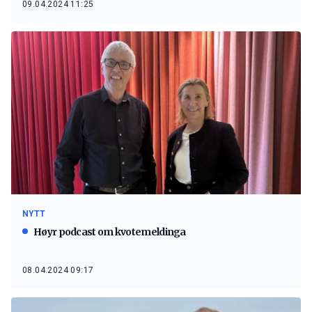
09.04.2024 11:25
NYTT
Høyr podcast om kvotemeldinga
08.04.2024 09:17