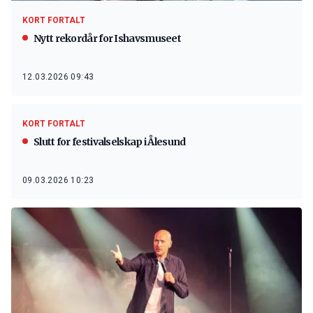
KORT FORTALT
Nytt rekordår for Ishavsmuseet
12.03.2026 09:43
KORT FORTALT
Slutt for festivalselskap i Ålesund
09.03.2026 10:23