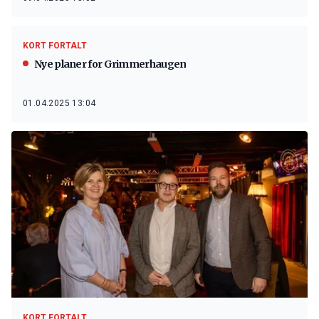
KORT FORTALT
Nye planer for Grimmerhaugen
01.04.2025 13:04
KORT FORTALT