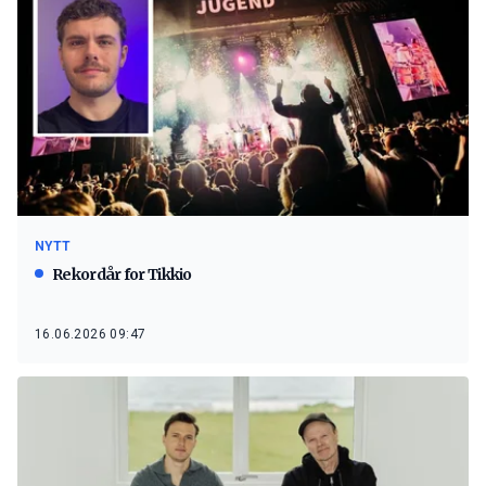
NYTT
Rekordår for Tikkio
16.06.2026 09:47