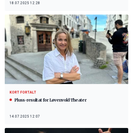
18.07.2025 12:28
KORT FORTALT
Pluss-resultat for Løvenvold Theater
14.07.2025 12:07