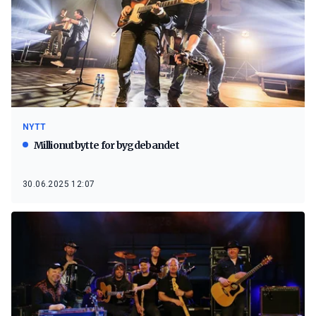
NYTT
Millionutbytte for bygdebandet
30.06.2025 12:07