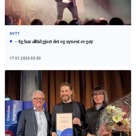
NYTT
– Eg har alltid gjort det eg synest er gøy
17.01.2026 05:00