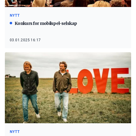
NYTT
Konkurs for mobilspel-selskap
03.01.2025 16:17
NYTT