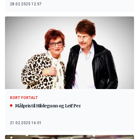
28.02.2025 12:57
KORT FORTALT
Målpris til Hildegunn og Leif Per
21.02.2025 16:01