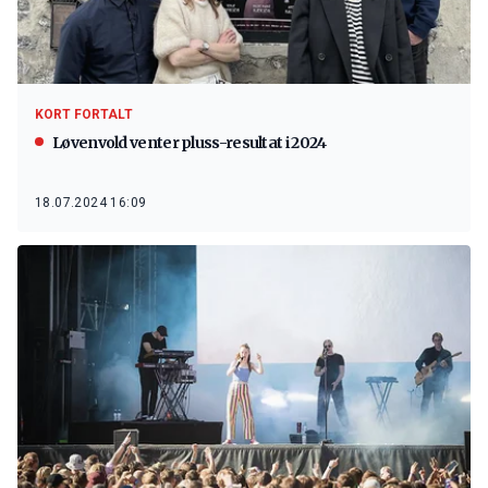
KORT FORTALT
Løvenvold venter pluss-resultat i 2024
18.07.2024 16:09