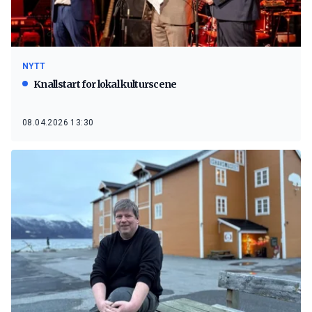
NYTT
Knallstart for lokal kulturscene
08.04.2026 13:30