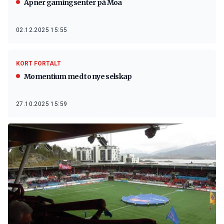
Åpner gamingsenter på Moa
02.12.2025 15:55
KORT FORTALT
Momentium med to nye selskap
27.10.2025 15:59