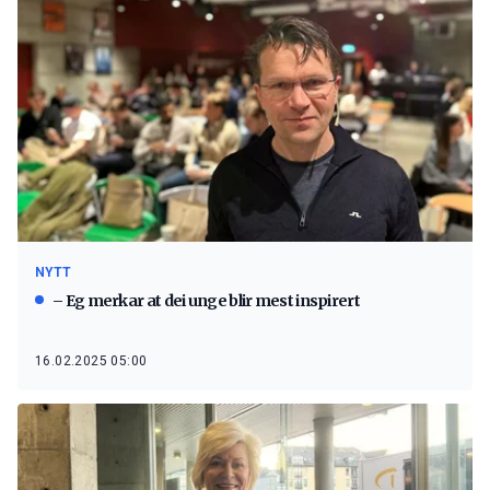
NYTT
– Eg merkar at dei unge blir mest inspirert
16.02.2025 05:00