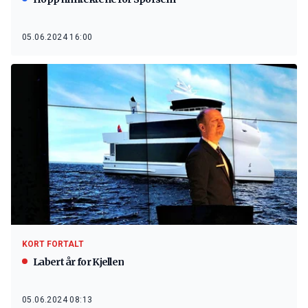
05.06.2024 16:00
KORT FORTALT
Labert år for Kjellen
05.06.2024 08:13