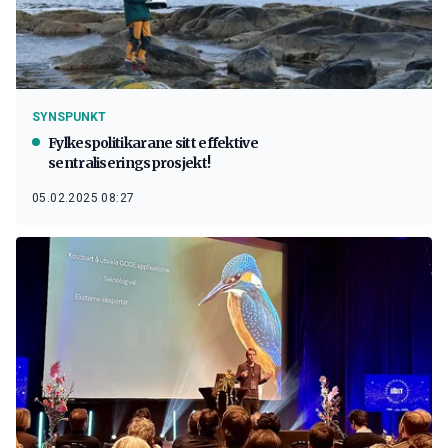
SYNSPUNKT
Fylkespolitikarane sitt effektive
sentraliseringsprosjekt!
05.02.2025 08:27