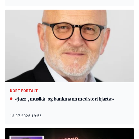
KORT FORTALT
«Jazz-, musikk- og bankmann med stort hjarta»
13.07.2026 19:56