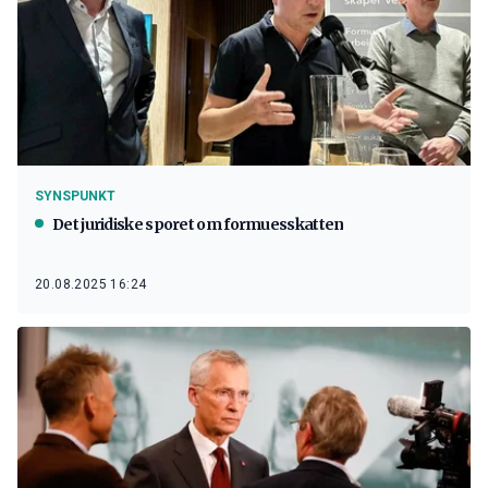
SYNSPUNKT
Det juridiske sporet om formuesskatten
20.08.2025 16:24