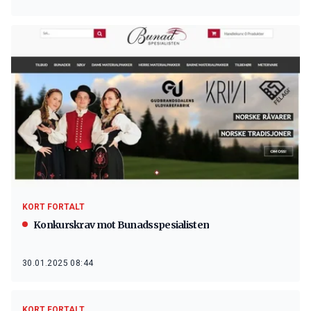
KORT FORTALT
Konkurskrav mot Bunadsspesialisten
30.01.2025 08:44
KORT FORTALT