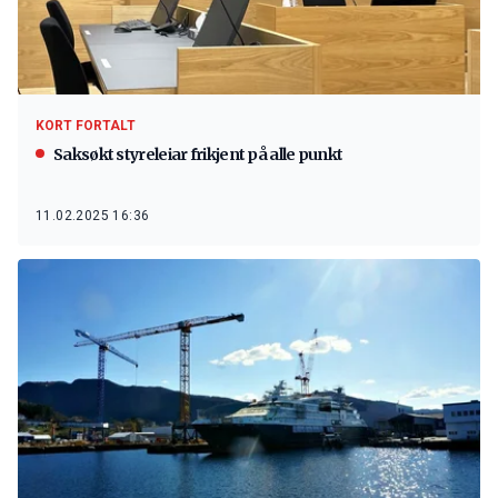
KORT FORTALT
Saksøkt styreleiar frikjent på alle punkt
11.02.2025 16:36