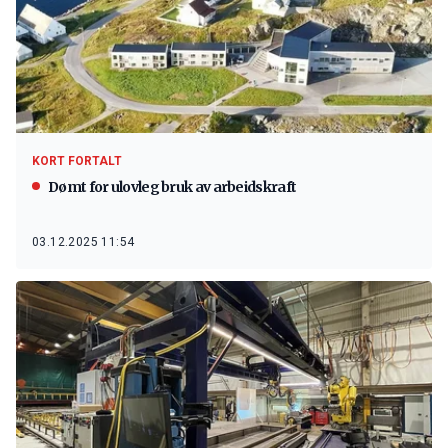
KORT FORTALT
Dømt for ulovleg bruk av arbeidskraft
03.12.2025 11:54