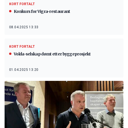
KORT FORTALT
Konkurs for Vigra-restaurant
08.04.2025 13:33
KORT FORTALT
Volda-selskap dømt etter byggeprosjekt
01.04.2025 13:20