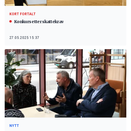
KORT FORTALT
Konkurs etter skattekrav
27.05.2025 15:37
NYTT