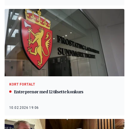
KORT FORTALT
Entreprenør med 12 tilsette konkurs
10.02.2026 19:06