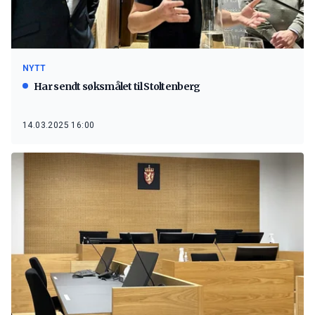
NYTT
Har sendt søksmålet til Stoltenberg
14.03.2025 16:00