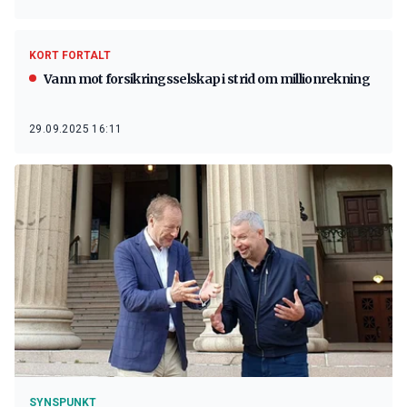
KORT FORTALT
Vann mot forsikringsselskap i strid om millionrekning
29.09.2025 16:11
SYNSPUNKT