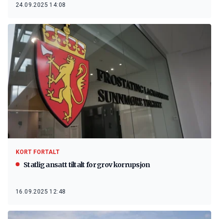
24.09.2025 14:08
KORT FORTALT
Statlig ansatt tiltalt for grov korrupsjon
16.09.2025 12:48