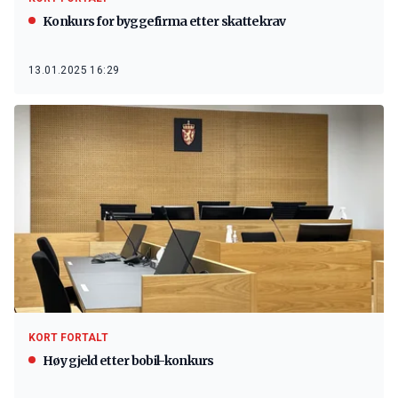
Konkurs for byggefirma etter skattekrav
13.01.2025 16:29
KORT FORTALT
Høy gjeld etter bobil-konkurs