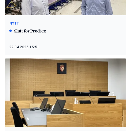
NYTT
Slutt for Prodtex
22.04.2025 15:51