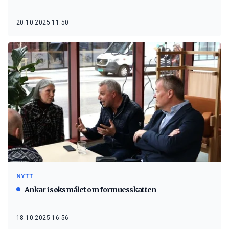
20.10.2025 11:50
NYTT
Ankar i søksmålet om formuesskatten
18.10.2025 16:56