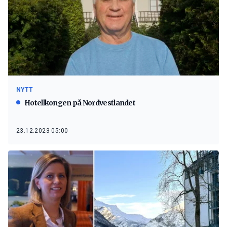
NYTT
Hotellkongen på Nordvestlandet
23.12.2023 05:00