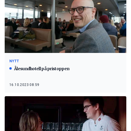
NYTT
Ålesundhotell på pristoppen
16.10.2023 08:59