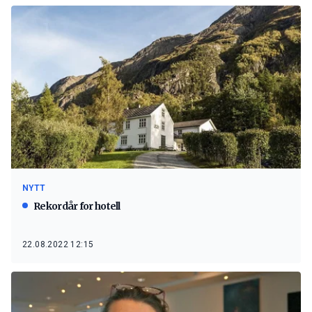
NYTT
Rekordår for hotell
22.08.2022 12:15