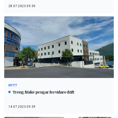
28.07.2023 09:39
NYTT
Treng friske pengar for vidare drift
14.07.2023 09:39