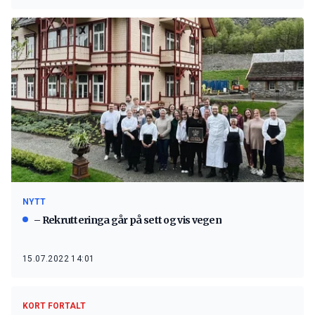
NYTT
– Rekrutteringa går på sett og vis vegen
15.07.2022 14:01
KORT FORTALT