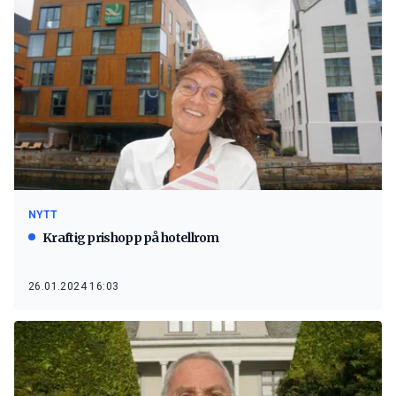
NYTT
Kraftig prishopp på hotellrom
26.01.2024 16:03