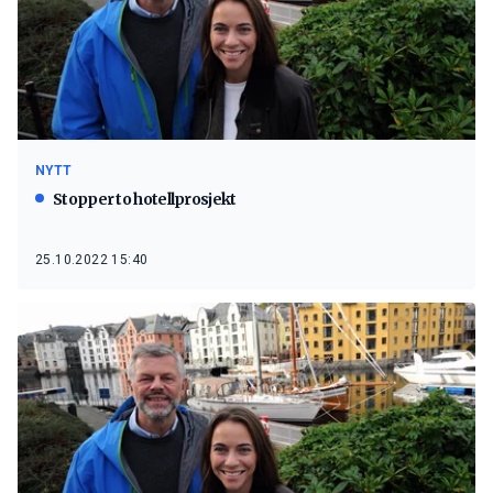
NYTT
Stopper to hotellprosjekt
25.10.2022 15:40