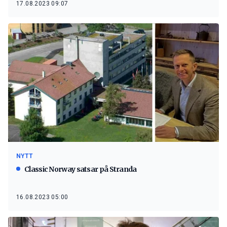
17.08.2023 09:07
NYTT
Classic Norway satsar på Stranda
16.08.2023 05:00