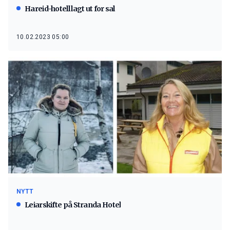
Hareid-hotell lagt ut for sal
10.02.2023 05:00
NYTT
Leiarskifte på Stranda Hotel